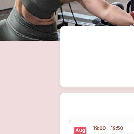
19:00 - 19:50
Aug