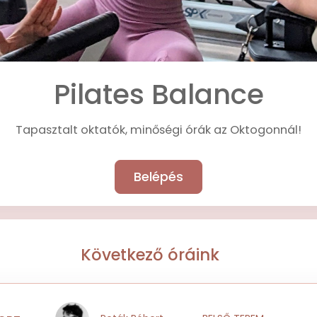
Pilates Balance
Tapasztalt oktatók, minőségi órák az Oktogonnál!
Belépés
Következő óráink