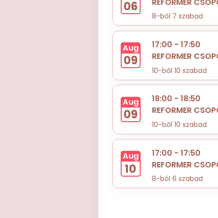
REFORMER CSOP
06
8-ból 7 szabad
17:00 - 17:50
Aug
REFORMER CSOP
09
10-ből 10 szabad
18:00 - 18:50
Aug
REFORMER CSOP
09
10-ből 10 szabad
17:00 - 17:50
Aug
REFORMER CSOP
10
8-ból 6 szabad