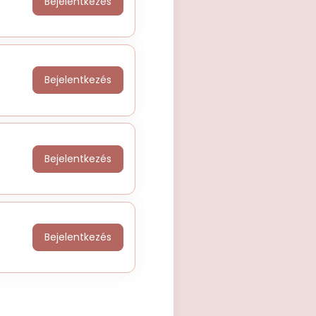
Bejelentkezés
Bejelentkezés
Bejelentkezés
Bejelentkezés